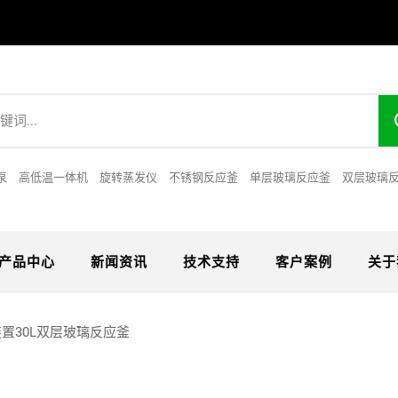
泵
高低温一体机
旋转蒸发仪
不锈钢反应釜
单层玻璃反应釜
双层玻璃
产品中心
新闻资讯
技术支持
客户案例
关于
置30L双层玻璃反应釜