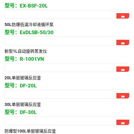
型号：
EX-BSF-20L
50L防爆低温冷却液循环泵
型号：
ExDLSB-50/30
新型1L自动旋转蒸发仪
型号：
R-1001VN
20L单层玻璃反应釜
型号：
DF-20L
30L单层玻璃反应釜
型号：
DF-30L
防爆型100L单层玻璃反应釜