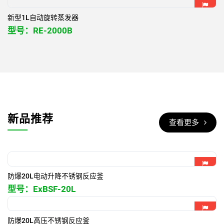
新型1L自动旋转蒸发器
型号：
RE-2000B
新品推荐
查看更多
防爆20L电动升降不锈钢反应釜
型号：
ExBSF-20L
防爆20L高压不锈钢反应釜