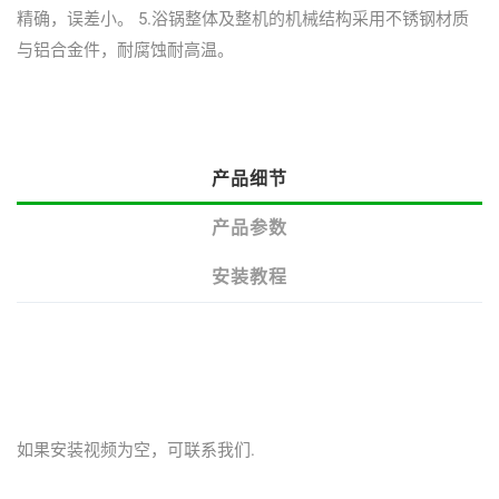
精确，误差小。 5.浴锅整体及整机的机械结构采用不锈钢材质
与铝合金件，耐腐蚀耐高温。
产品细节
产品参数
安装教程
如果安装视频为空，可联系我们.