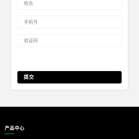
提交
产品中心