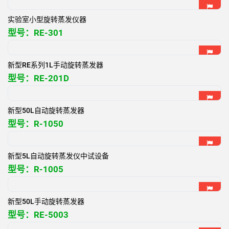
实验室小型旋转蒸发仪器
型号：
RE-301
新型RE系列1L手动旋转蒸发器
型号：
RE-201D
新型50L自动旋转蒸发器
型号：
R-1050
新型5L自动旋转蒸发仪中试设备
型号：
R-1005
新型50L手动旋转蒸发器
型号：
RE-5003