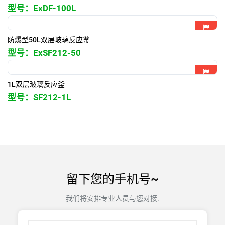
型号：
ExDF-100L
防爆型50L双层玻璃反应釜
型号：
ExSF212-50
1L双层玻璃反应釜
型号：
SF212-1L
留下您的手机号~
我们将安排专业人员与您对接.