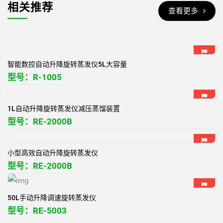
相关推荐
查看更多
智能数控自动升降旋转蒸发仪5L大容量
型号：
R-1005
1L自动升降旋转蒸发仪减压蒸馏装置
型号：
RE-2000B
小型高效自动升降旋转蒸发仪
型号：
RE-2000B
50L手动升降调速旋转蒸发仪
型号：
RE-5003