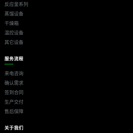
反应釜系列
蒸馏设备
干燥箱
温控设备
其它设备
服务流程
来电咨询
确认需求
签到合同
生产交付
售后保障
关于我们