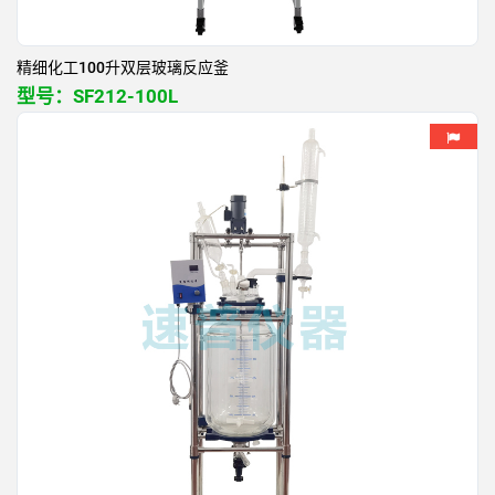
精细化工100升双层玻璃反应釜
型号：
SF212-100L