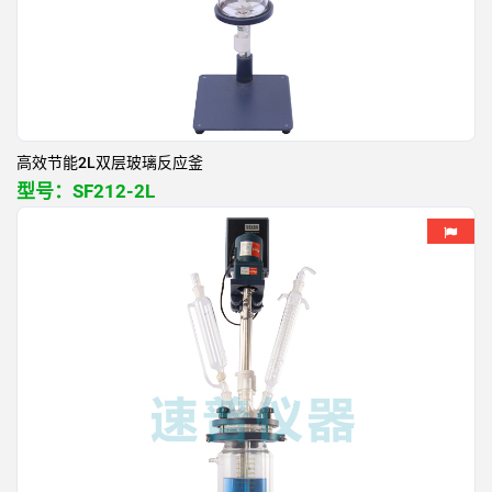
高效节能2L双层玻璃反应釜
型号：
SF212-2L