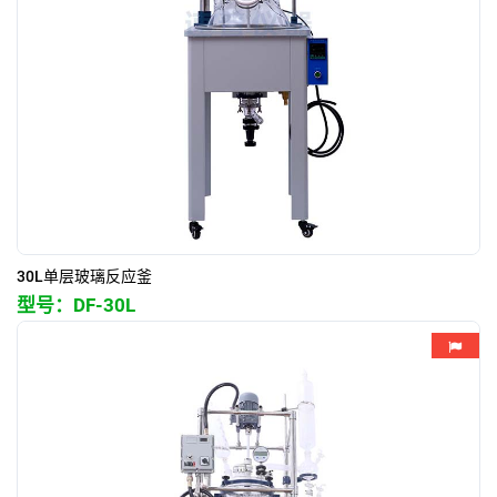
30L单层玻璃反应釜
型号：
DF-30L