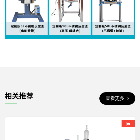
相关推荐
查看更多