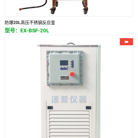
防爆20L高压不锈钢反应釜
型号：
EX-BSF-20L