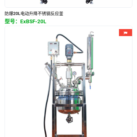
防爆20L电动升降不锈钢反应釜
型号：
ExBSF-20L