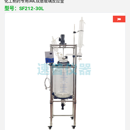
化工制药专用30L双层玻璃反应釜
型号：
SF212-30L