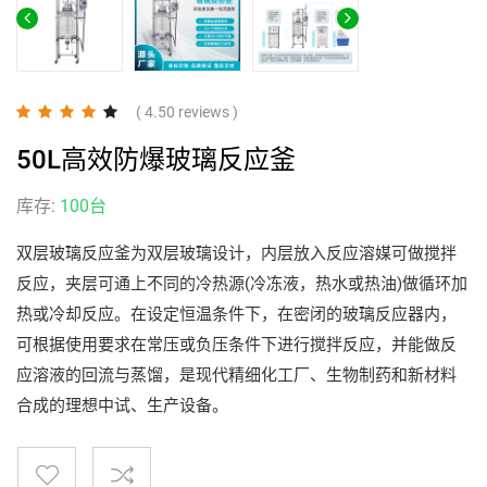
( 4.50 reviews )
50L高效防爆玻璃反应釜
库存:
100台
双层玻璃反应釜为双层玻璃设计，内层放入反应溶媒可做搅拌
反应，夹层可通上不同的冷热源(冷冻液，热水或热油)做循环加
热或冷却反应。在设定恒温条件下，在密闭的玻璃反应器内，
可根据使用要求在常压或负压条件下进行搅拌反应，并能做反
应溶液的回流与蒸馏，是现代精细化工厂、生物制药和新材料
合成的理想中试、生产设备。