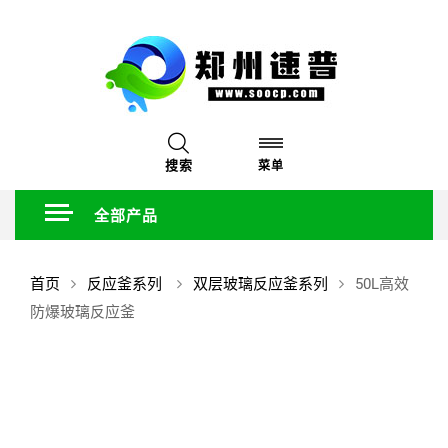
搜索
菜单
全部产品
首页
反应釜系列
双层玻璃反应釜系列
50L高效
防爆玻璃反应釜