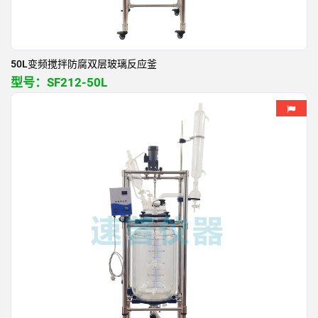
50L变频搅拌防腐双层玻璃反应釜
型号：
SF212-50L