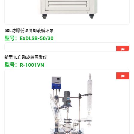
50L防爆低温冷却液循环泵
型号：
ExDLSB-50/30
新型1L自动旋转蒸发仪
型号：
R-1001VN