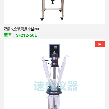
双层夹套玻璃反应釜50L
型号：
SF212-50L