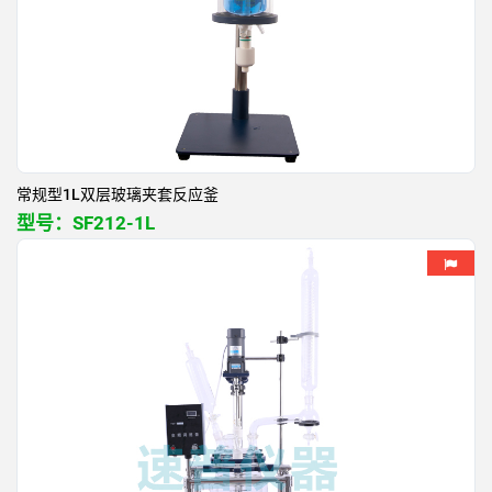
常规型1L双层玻璃夹套反应釜
型号：
SF212-1L