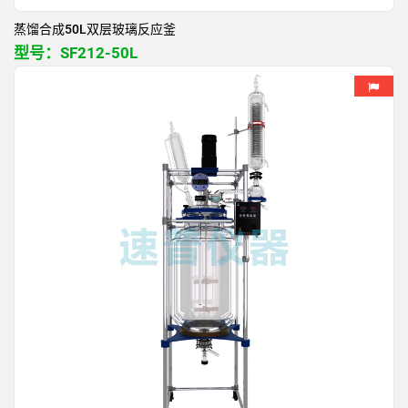
蒸馏合成50L双层玻璃反应釜
型号：
SF212-50L