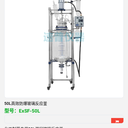
50L高效防爆玻璃反应釜
型号：
ExSF-50L