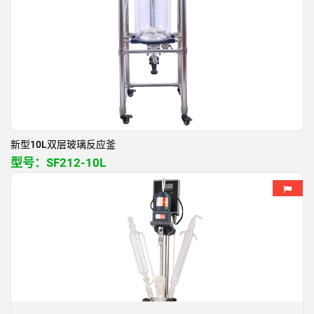
新型10L双层玻璃反应釜
型号：
SF212-10L