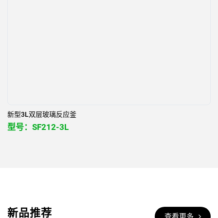
新型3L双层玻璃反应釜
型号：
SF212-3L
新品推荐
查看更多