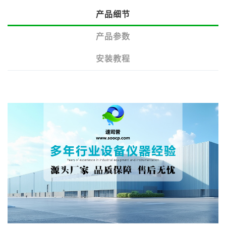
产品细节
产品参数
安装教程