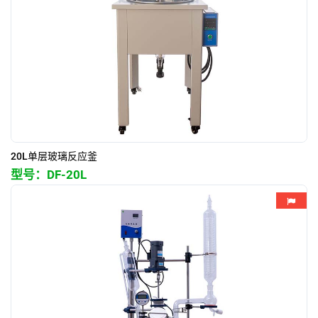
20L单层玻璃反应釜
型号：
DF-20L