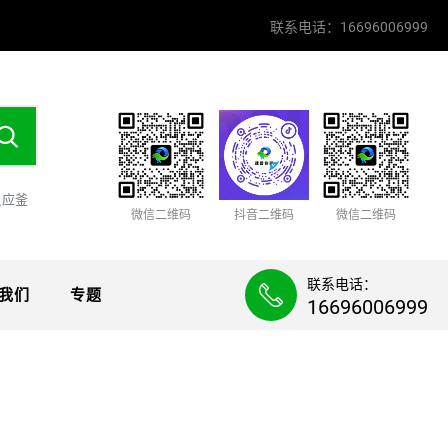
联系电话：16696006999
反应釜
微信二维码
抖音二维码
微信二维码
联系电话：
我们
专题
16696006999