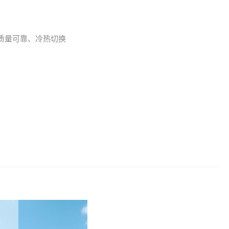
质量可靠、冷热切换