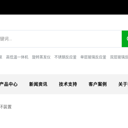
泵
高低温一体机
旋转蒸发仪
不锈钢反应釜
单层玻璃反应釜
双层玻璃
产品中心
新闻资讯
技术支持
客户案例
关于
循环装置