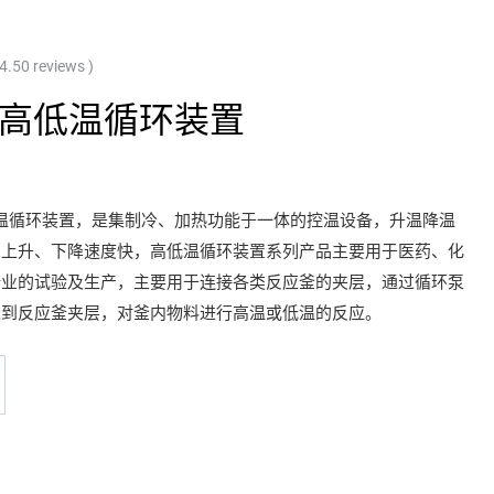
 4.50 reviews )
L高低温循环装置
低温循环装置，是集制冷、加热功能于一体的控温设备，升温降温
的上升、下降速度快，高低温循环装置系列产品主要用于医药、化
行业的试验及生产，主要用于连接各类反应釜的夹层，通过循环泵
入到反应釜夹层，对釜内物料进行高温或低温的反应。